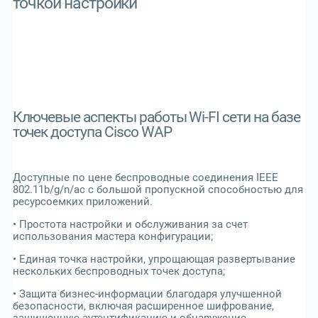
точкой настройки
Ключевые аспекты работы Wi-FI сети на базе
точек доступа Cisco WAP
Доступные по цене беспроводные соединения IEEE
802.11b/g/n/ac с большой пропускной способностью для
ресурсоемких приложений.
• Простота настройки и обслуживания за счет
использования мастера конфигурации;
• Единая точка настройки, упрощающая развертывание
нескольких беспроводных точек доступа;
• Защита бизнес-информации благодаря улучшенной
безопасности, включая расширенное шифрование,