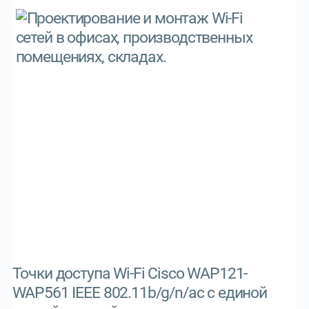
Точки доступа Wi-Fi Cisco WAP121-
WAP561 IEEE 802.11b/g/n/ac с единой