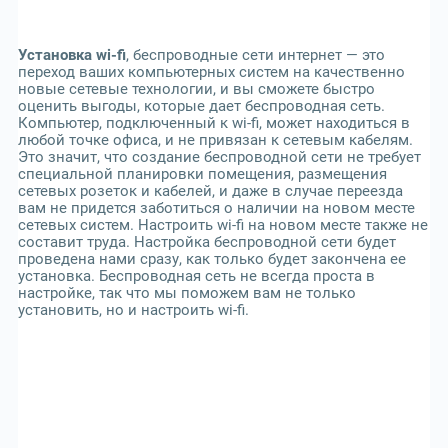
Установка wi-fi
, беспроводные сети интернет — это
переход ваших компьютерных систем на качественно
новые сетевые технологии, и вы сможете быстро
оценить выгоды, которые дает беспроводная сеть.
Компьютер, подключенный к wi-fi, может находиться в
любой точке офиса, и не привязан к сетевым кабелям.
Это значит, что создание беспроводной сети не требует
специальной планировки помещения, размещения
сетевых розеток и кабелей, и даже в случае переезда
вам не придется заботиться о наличии на новом месте
сетевых систем. Настроить wi-fi на новом месте также не
составит труда. Настройка беспроводной сети будет
проведена нами сразу, как только будет закончена ее
установка. Беспроводная сеть не всегда проста в
настройке, так что мы поможем вам не только
установить, но и настроить wi-fi.