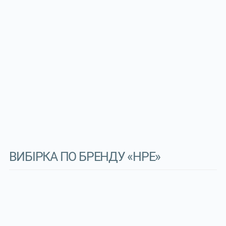
ВИБІРКА ПО БРЕНДУ «HPE»