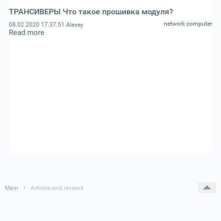
ТРАНСИВЕРЫ Что такое прошивка модуля?
network computer
08.02.2020 17:37:51
Alexey
Read more
›
Main
Articles and reviews